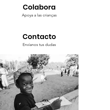
Colabora
Apoya a las crianças
Contacto
Envíanos tus dudas