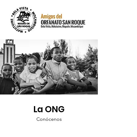
La ONG
Conócenos