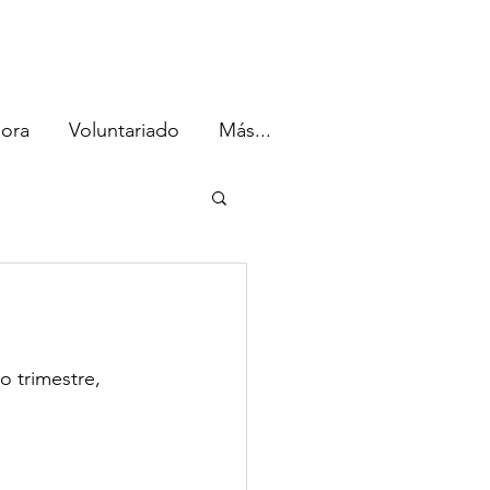
ora
Voluntariado
Más...
o trimestre, 