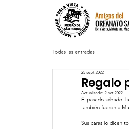
Todas las entradas
25 sept 2022
Regalo 
Actualizado:
2 oct 2022
El pasado sábado, la
también fueron a Map
Sus caras lo dicen t