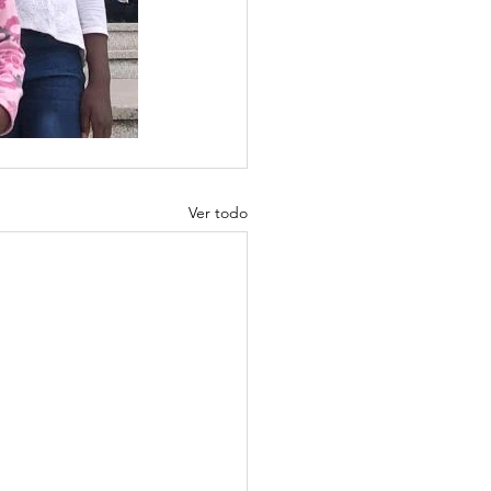
Ver todo