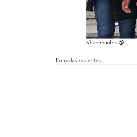
Khanimanbo 😘
Entradas recientes