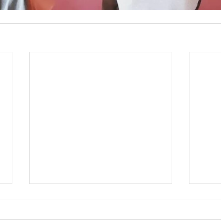
Memoria AOSR 2022