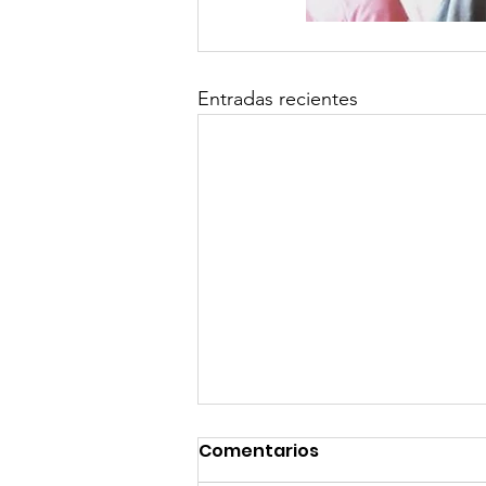
Entradas recientes
Comentarios