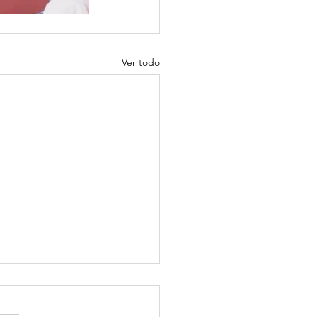
Ver todo